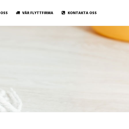
OSS
VÅR FLYTTFIRMA
KONTAKTA OSS